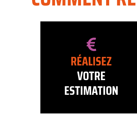
RÉALISEZ
VOTRE
ESTIMATION