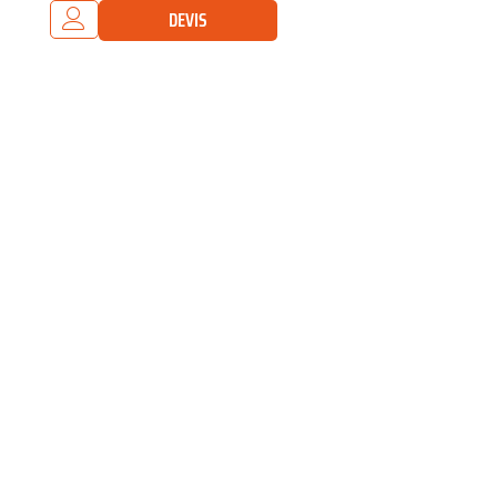
DEVIS