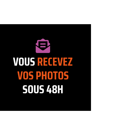
VOUS
RECEVEZ
VOS
PHOTOS
SOUS 48H