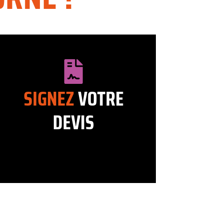
SIGNEZ
VOTRE
DEVIS