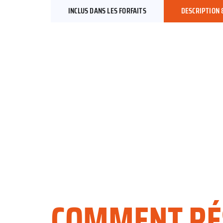
INCLUS DANS LES FORFAITS
DESCRIPTION
COMMENT RÉ