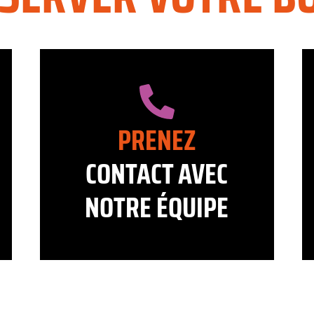
PRENEZ
CONTACT AVEC
NOTRE ÉQUIPE