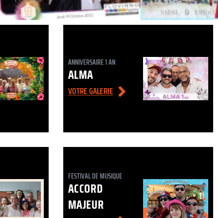
ANNIVERSAIRE 1 AN
ALMA
VOTRE GALERIE
FESTIVAL DE MUSIQUE
ACCORD
MAJEUR