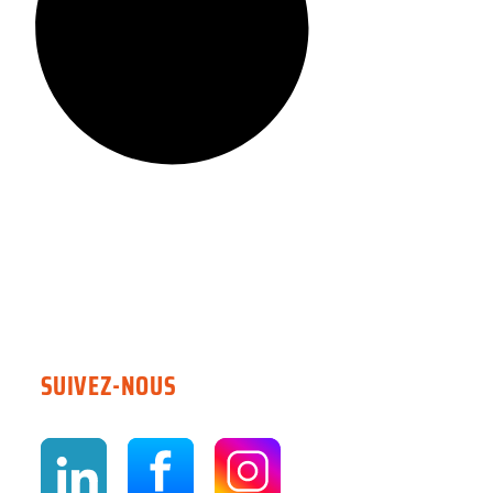
SUIVEZ-NOUS