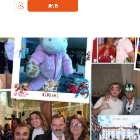
DEVIS