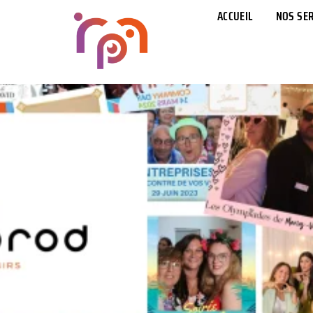
ACCUEIL
NOS SER