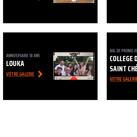
BAL DE PROMO 2
ANNIVERSAIRE 18 ANS
COLLEGE 
LOUKA
SAINT CH
VOTRE GALERIE
VOTRE GALERI