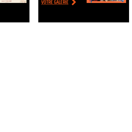
VOTRE GALERIE