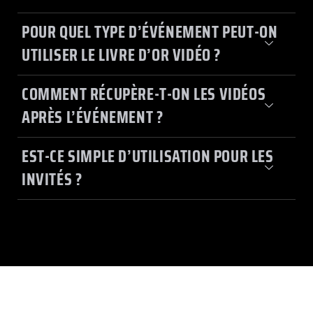
POUR QUEL TYPE D’ÉVÉNEMENT PEUT-ON
UTILISER LE LIVRE D’OR VIDÉO ?
COMMENT RÉCUPÈRE-T-ON LES VIDÉOS
APRÈS L’ÉVÉNEMENT ?
EST-CE SIMPLE D’UTILISATION POUR LES
INVITÉS ?