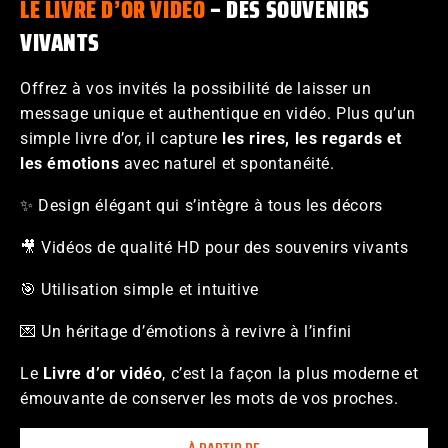
LE LIVRE D’OR VIDÉO
– DES SOUVENIRS
VIVANTS
Offrez à vos invités la possibilité de laisser un
message unique et authentique en vidéo. Plus qu’un
simple livre d’or, il capture
les rires, les regards et
les émotions
avec naturel et spontanéité.
✨ Design élégant qui s’intègre à tous les décors
🎥 Vidéos de qualité HD pour des souvenirs vivants
🎯 Utilisation simple et intuitive
💌 Un héritage d’émotions à revivre à l’infini
Le
Livre d’or vidéo
, c’est la façon la plus moderne et
émouvante de conserver les mots de vos proches.