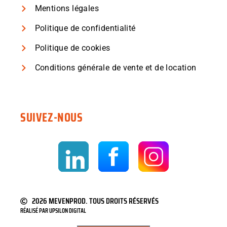
Mentions légales
Politique de confidentialité
Politique de cookies
Conditions générale de vente et de location
SUIVEZ-NOUS
2026 MEVENPROD. TOUS DROITS RÉSERVÉS
RÉALISÉ PAR
UPSILON DIGITAL