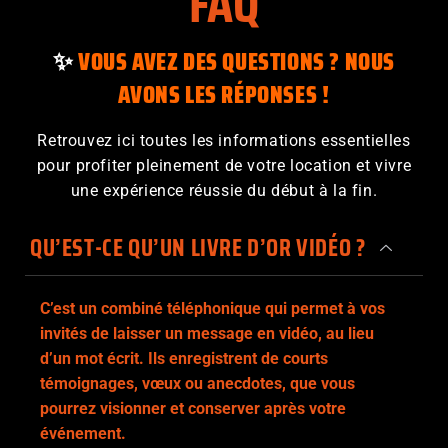
FAQ
✨
VOUS AVEZ DES QUESTIONS ? NOUS
AVONS LES RÉPONSES !
Retrouvez ici toutes les informations essentielles
pour profiter pleinement de votre location et vivre
une expérience réussie du début à la fin.
QU’EST-CE QU’UN LIVRE D’OR VIDÉO ?
C’est un combiné téléphonique qui permet à vos
invités de laisser un message en vidéo, au lieu
d’un mot écrit. Ils enregistrent de courts
témoignages, vœux ou anecdotes, que vous
pourrez visionner et conserver après votre
événement.