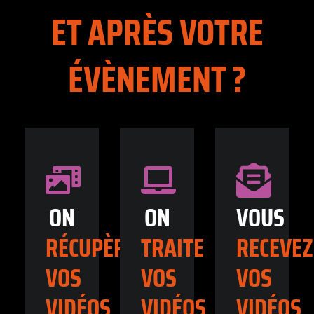
ET APRÈS VOTRE
ÉVÈNEMENT ?
ON
ON
VOUS
RÉCUPÈRE
TRAITE
RECEVEZ
VOS
VOS
VOS
VIDÉOS
VIDÉOS
VIDÉOS