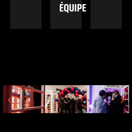
ÉQUIPE