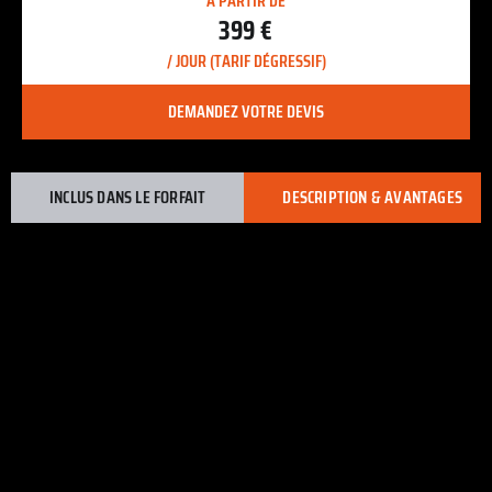
À PARTIR DE
399 €
/ JOUR (TARIF DÉGRESSIF)
DEMANDEZ VOTRE DEVIS
INCLUS DANS LE FORFAIT
DESCRIPTION & AVANTAGES