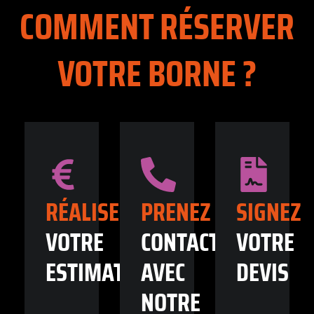
COMMENT RÉSERVER
VOTRE BORNE ?
RÉALISEZ
PRENEZ
SIGNEZ
VOTRE
CONTACT
VOTRE
ESTIMATION
AVEC
DEVIS
NOTRE