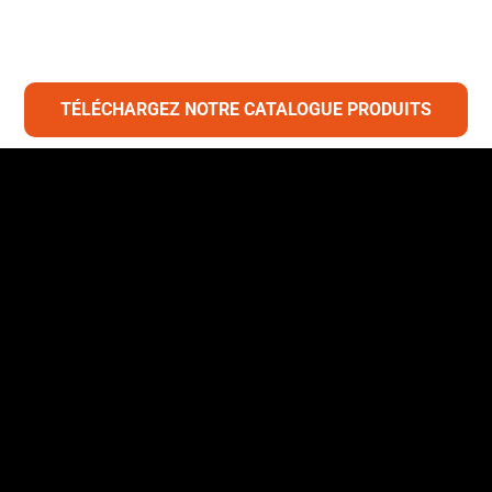
TÉLÉCHARGEZ NOTRE CATALOGUE PRODUITS