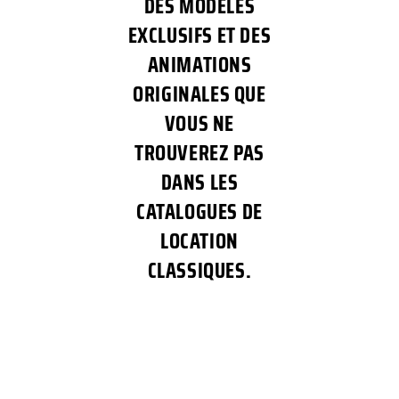
DES MODÈLES
EXCLUSIFS ET DES
ANIMATIONS
ORIGINALES QUE
VOUS NE
TROUVEREZ PAS
DANS LES
CATALOGUES DE
LOCATION
CLASSIQUES.