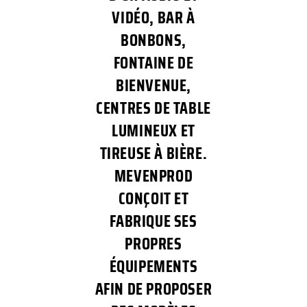
VIDÉO, BAR À
BONBONS,
FONTAINE DE
BIENVENUE,
CENTRES DE TABLE
LUMINEUX ET
TIREUSE À BIÈRE.
MEVENPROD
CONÇOIT ET
FABRIQUE SES
PROPRES
ÉQUIPEMENTS
AFIN DE PROPOSER