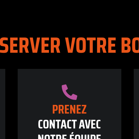
SERVER VOTRE BO
PRENEZ
CONTACT AVEC