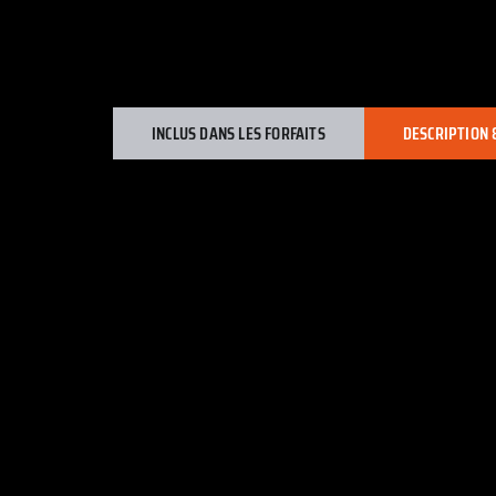
INCLUS DANS LES FORFAITS
DESCRIPTION