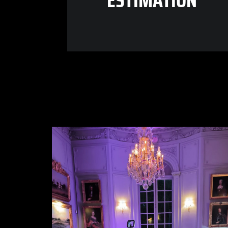
ESTIMATION