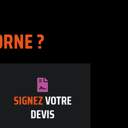
RNE ?
SIGNEZ
VOTRE
DEVIS