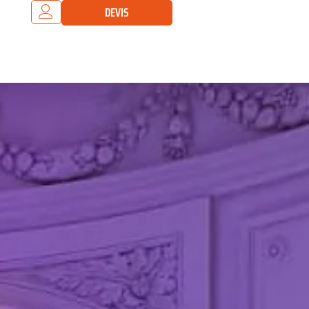
DEVIS