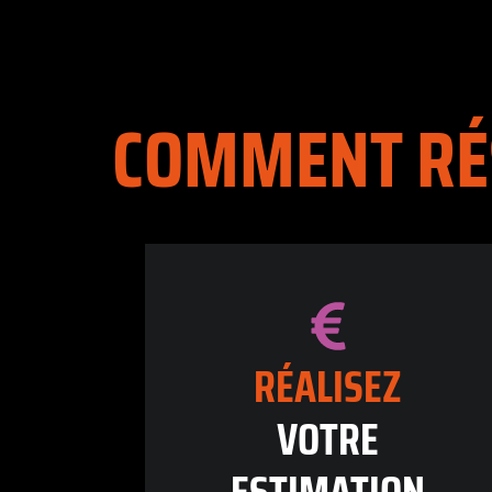
COMMENT RÉ
RÉALISEZ
VOTRE