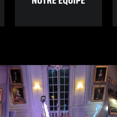
NOTRE ÉQUIPE