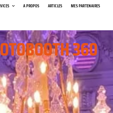
VICES
A PROPOS
ARTICLES
MES PARTENAIRES
OTOBOOTH 360