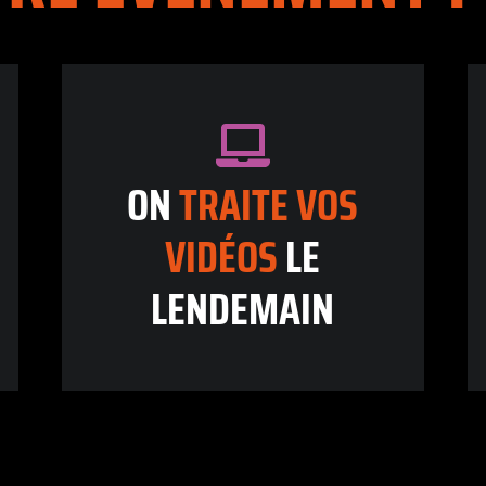
ON
TRAITE
VOS
VIDÉOS
LE
LENDEMAIN