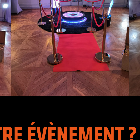
TRE ÉVÈNEMENT ?