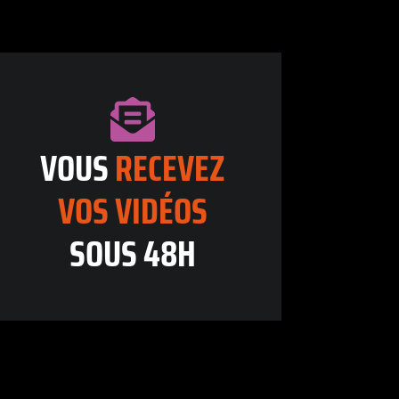
VOUS
RECEVEZ
VOS
VIDÉOS
SOUS 48H